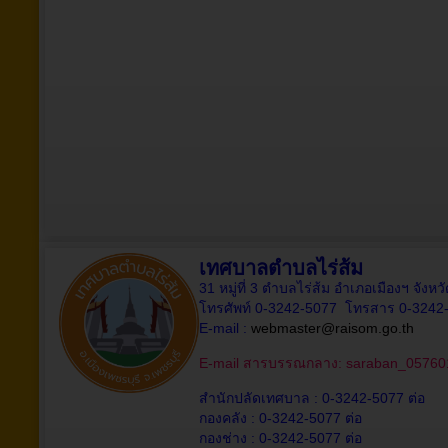
เทศบาลตำบลไร่ส้ม
31 หมู่ที่ 3 ตำบลไร่ส้ม อำเภอเมืองฯ จังห
โทรศัพท์ 0-3242-5077 โทรสาร 0-3242
E-mail :
webmaster@raisom.go.th
E-mail สารบรรณกลาง:
saraban_05760
สำนักปลัดเทศบาล : 0-3242-5077 ต่อ
กองคลัง : 0-3242-5077 ต่อ
กองช่าง : 0-3242-5077 ต่อ