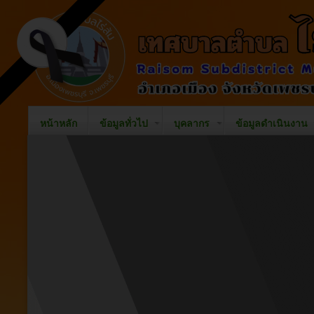
หน้าหลัก
ข้อมูลทั่วไป
บุคลากร
ข้อมูลดำเนินงาน