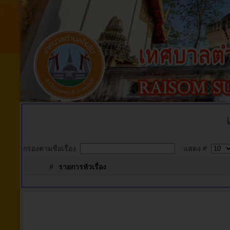
กรองตามชื่อเรื่อง
แสดง #
#
รายการหัวเรื่อง