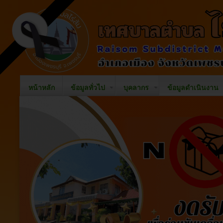
หน้าหลัก
ข้อมูลทั่วไป
บุคลากร
ข้อมูลดำเนินงาน