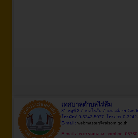
เทศบาลตำบลไร่ส้ม
31 หมู่ที่ 3 ตำบลไร่ส้ม อำเภอเมืองฯ จังห
โทรศัพท์ 0-3242-5077 โทรสาร 0-3242
E-mail :
webmaster@raisom.go.th
E-mail สารบรรณกลาง:
saraban_05760