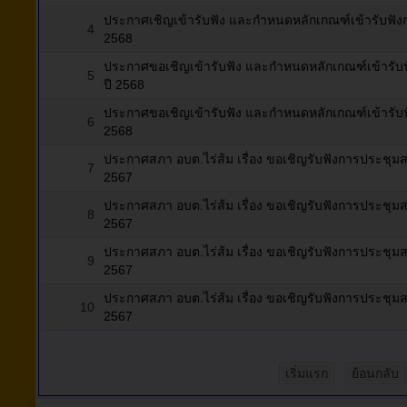
ประกาศเชิญเข้ารับฟัง และกำหนดหลักเกณฑ์เข้ารับฟังก
4
2568
ประกาศขอเชิญเข้ารับฟัง และกำหนดหลักเกณฑ์เข้ารับฟั
5
ปี 2568
ประกาศขอเชิญเข้ารับฟัง และกำหนดหลักเกณฑ์เข้ารับฟั
6
2568
ประกาศสภา อบต.ไร่ส้ม เรื่อง ขอเชิญรับฟังการประชุมสภา 
7
2567
ประกาศสภา อบต.ไร่ส้ม เรื่อง ขอเชิญรับฟังการประชุมสภา 
8
2567
ประกาศสภา อบต.ไร่ส้ม เรื่อง ขอเชิญรับฟังการประชุมสภา 
9
2567
ประกาศสภา อบต.ไร่ส้ม เรื่อง ขอเชิญรับฟังการประชุมสภา 
10
2567
เริ่มแรก
ย้อนกลับ