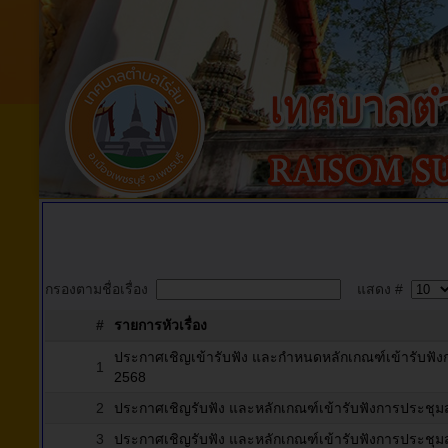
กรองตามชื่อเรื่อง
แสดง #
#
รายการหัวเรื่อง
ประกาศเชิญเข้ารับฟัง และกำหนดหลักเกณฑ์เข้ารับฟังก
1
2568
2
ประกาศเชิญรับฟัง และหลักเกณฑ์เข้ารับฟังการประชุมสภา 
3
ประกาศเชิญรับฟัง และหลักเกณฑ์เข้ารับฟังการประชุมสภา 