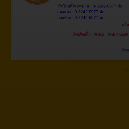
สำนักปลัดเทศบาล : 0-3242-5077 ต่อ
กองคลัง : 0-3242-5077 ต่อ
กองช่าง : 0-3242-5077 ต่อ
นโย
ลิขสิทธิ์ © 2554 - 2567 เทศบ
Tha