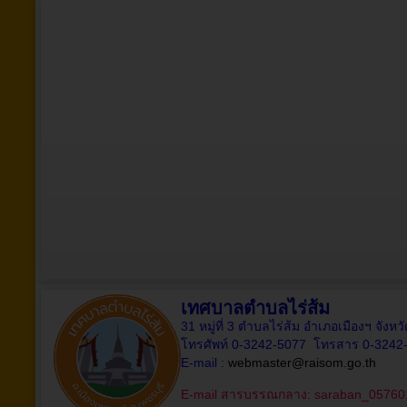
เทศบาลตำบลไร่ส้ม
31 หมู่ที่ 3 ตำบลไร่ส้ม อำเภอเมืองฯ จังห
โทรศัพท์ 0-3242-5077 โทรสาร 0-3242
E-mail :
webmaster@raisom.go.th
E-mail สารบรรณกลาง:
saraban_05760