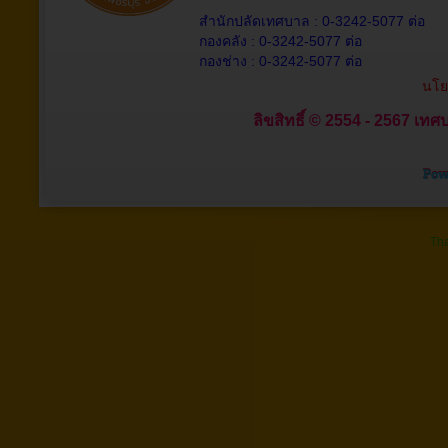
สำนักปลัดเทศบาล : 0-3242-5077 ต่อ
กองคลัง : 0-3242-5077 ต่อ
กองช่าง : 0-3242-5077 ต่อ
นโย
ลิขสิทธิ์ © 2554 - 2567 เทศบ
Tha