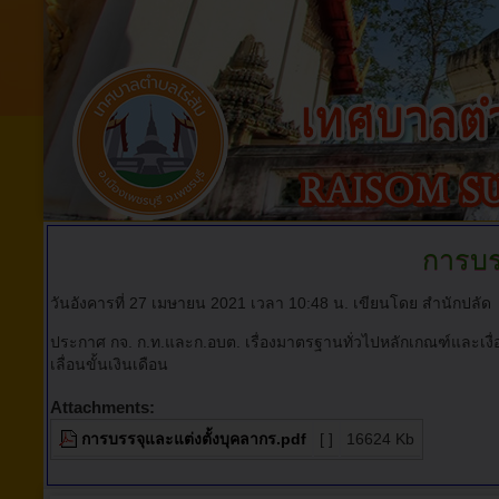
การบร
วันอังคารที่ 27 เมษายน 2021 เวลา 10:48 น.
เขียนโดย สำนักปลัด
ประกาศ กจ. ก.ท.และก.อบต. เรื่องมาตรฐานทั่วไปหลักเกณฑ์และเงื
เลื่อนขั้นเงินเดือน
Attachments:
การบรรจุและแต่งตั้งบุคลากร.pdf
[ ]
16624 Kb