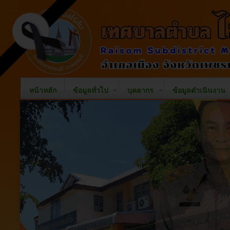
หน้าหลัก
ข้อมูลทั่วไป
บุคลากร
ข้อมูลดำเนินงาน