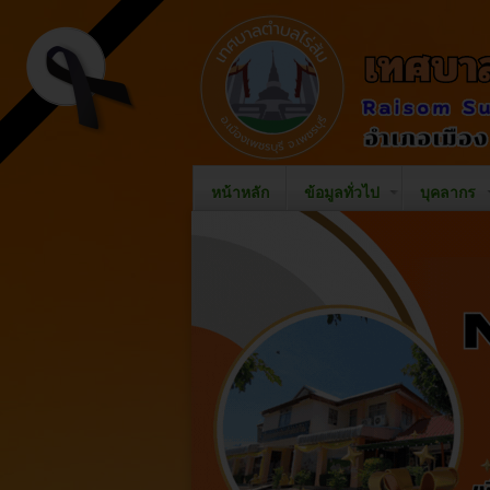
หน้าหลัก
ข้อมูลทั่วไป
บุคลากร