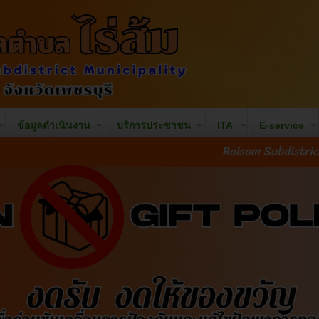
ข้อมูลดำเนินงาน
บริการประชาชน
ITA
E-service