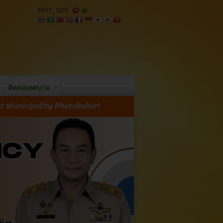
TEXT_SIZE
ติดต่อเทศบาล