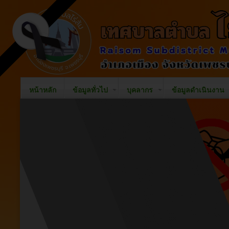
หน้าหลัก
ข้อมูลทั่วไป
บุคลากร
ข้อมูลดำเนินงาน