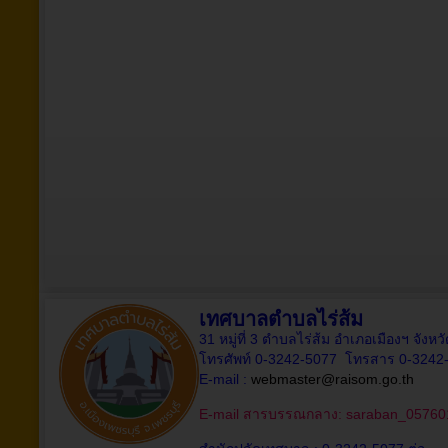
เทศบาลตำบลไร่ส้ม
31 หมู่ที่ 3 ตำบลไร่ส้ม อำเภอเมืองฯ จังห
โทรศัพท์ 0-3242-5077 โทรสาร 0-3242
E-mail :
webmaster@raisom.go.th
E-mail สารบรรณกลาง:
saraban_05760