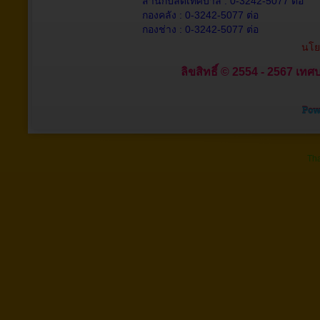
สำนักปลัดเทศบาล : 0-3242-5077 ต่อ
กองคลัง : 0-3242-5077 ต่อ
กองช่าง : 0-3242-5077 ต่อ
นโย
ลิขสิทธิ์ © 2554 - 2567 เทศบ
Tha