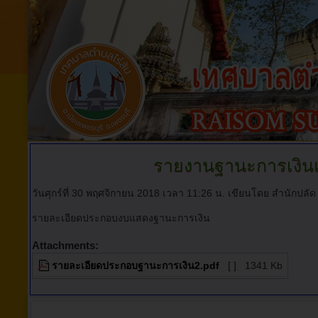
รายงานฐานะการเงินแ
วันศุกร์ที่ 30 พฤศจิกายน 2018 เวลา 11:26 น.
เขียนโดย สำนักปลัด
รายละเอียดประกอบงบแสดงฐานะการเงิน
Attachments:
รายละเอียดประกอบฐานะการเงิน2.pdf
[ ]
1341 Kb